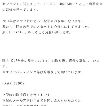
新ブランドに関しまして、SOLSTICE SHOE SUPPLY として商品企画
の監修を担っています。
2017年はアサヒ社にとって記念すべき年になります。
私たちも門出の年でのスタートを心待ちにしてきました。
新しい「ASAHI」をよろしくお願い致します。
-
現在 2017年春の発売にむけて、お取り扱い店舗を募集していま
す。
※エリアバッティング等は配慮させて頂いています。
-
ASAHI SS2017
上記はお取扱店向けサイトです。
下記のメールアドレスまでお問い合わせいただくと、