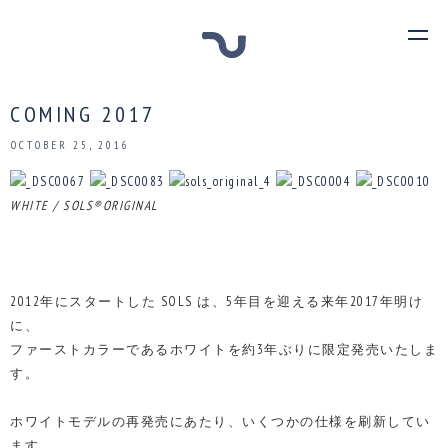
COMING 2017
OCTOBER 25, 2016
WHITE / SOLS®ORIGINAL
2012年にスタートした SOLS は、5年目を迎える来年2017年明け
に、
ファーストカラーであるホワイトを約3年ぶりに限定発売いたしま
す。
ホワイトモデルの再発売にあたり、いくつかの仕様を刷新してい
ます。