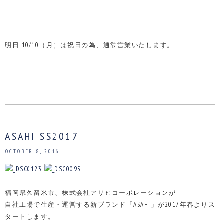
明日 10/10（月）は祝日の為、通常営業いたします。
ASAHI SS2017
OCTOBER 8, 2016
福岡県久留米市、株式会社アサヒコーポレーションが
自社工場で生産・運営する新ブランド「ASAHI」が2017年春よりス
タートします。