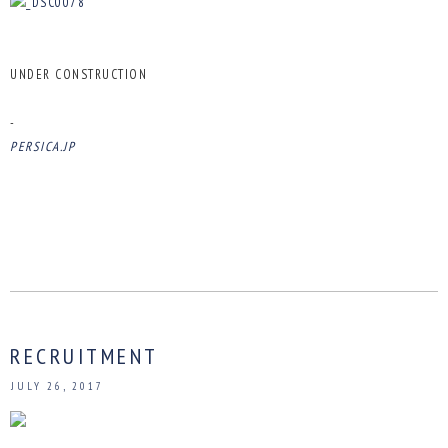
UNDER CONSTRUCTION
-
PERSICA.JP
RECRUITMENT
JULY 26, 2017