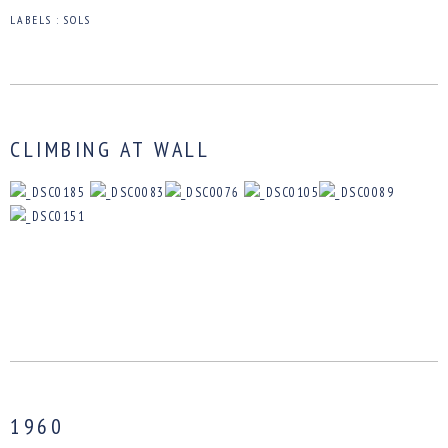
LABELS :
SOLS
CLIMBING AT WALL
1960