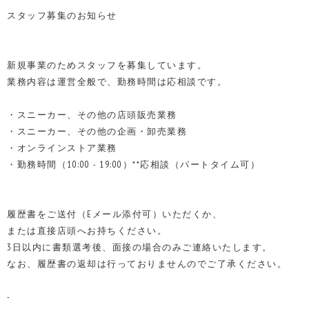
スタッフ募集のお知らせ
新規事業のためスタッフを募集しています。
業務内容は運営全般で、勤務時間は応相談です。
・スニーカー、その他の店頭販売業務
・スニーカー、その他の企画・卸売業務
・オンラインストア業務
・勤務時間（10:00 - 19:00）**応相談（パートタイム可）
履歴書をご送付（Eメール添付可）いただくか、
または直接店頭へお持ちください。
3日以内に書類選考後、面接の場合のみご連絡いたします。
なお、履歴書の返却は行っておりませんのでご了承ください。
-