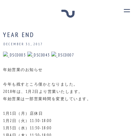
YEAR END
DECEMBER 31, 2017
年始営業のお知らせ
今年も残すところ僅かとなりました。
2018年は、1月2日より営業いたします。
年始営業は一部営業時間を変更しています。
1月1日（月）店休日
1月2日（火）11:30-18:00
1月3日（水）11:30-18:00
1月4日（木）11:30-18:00