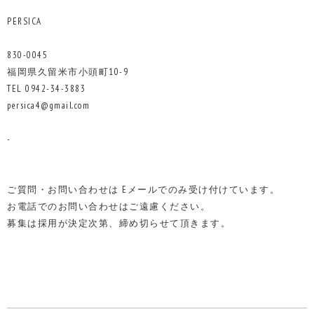
PERSICA
830-0045
福岡県久留米市小頭町10-9
TEL 0942-34-3883
persica4@gmail.com
-
ご質問・お問い合わせは Eメールでのみ受け付けています。
お電話でのお問い合わせはご遠慮ください。
募集は採用が決定次第、締め切らせて頂きます。