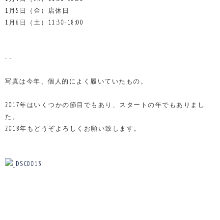
1月5日（金）店休日
1月6日（土）11:30-18:00
- -
写真は今年、個人的によく履いていたもの。
2017年はいくつかの節目でもあり、スタートの年でもありまし
た。
2018年もどうぞよろしくお願い致します。