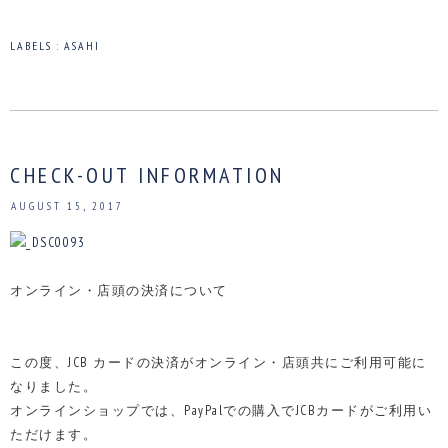
LABELS :
ASAHI
CHECK-OUT INFORMATION
AUGUST 15, 2017
オンライン・店頭の決済について
この度、JCB カードの決済がオンライン・店頭共にご利用可能に
なりました。
オンラインショップでは、PayPalでの購入でJCBカードがご利用い
ただけます。