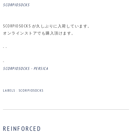
SCORPIOSOCKS
SCORPIOSOCKS が久しぶりに入荷しています。
オンラインストアでも購入頂けます。
- -
-
SCORPIOSOCKS - PERSICA
LABELS :
SCORPIOSOCKS
REINFORCED