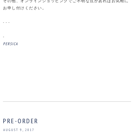
その他、オンラインショッピングでご不明な点があればお気軽に
お申し付けください。
- - -
-
PERSICA
PRE-ORDER
AUGUST 9, 2017