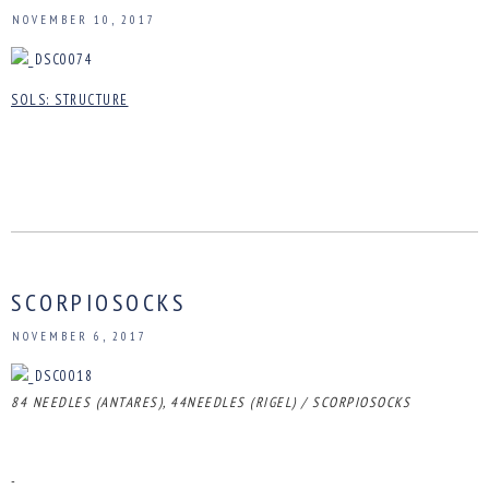
NOVEMBER 10, 2017
SOLS: STRUCTURE
SCORPIOSOCKS
NOVEMBER 6, 2017
84 NEEDLES (ANTARES), 44NEEDLES (RIGEL) / SCORPIOSOCKS
-