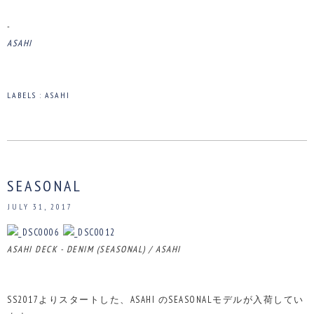
-
ASAHI
LABELS :
ASAHI
SEASONAL
JULY 31, 2017
ASAHI DECK - DENIM (SEASONAL) / ASAHI
SS2017よりスタートした、ASAHI のSEASONALモデルが入荷してい