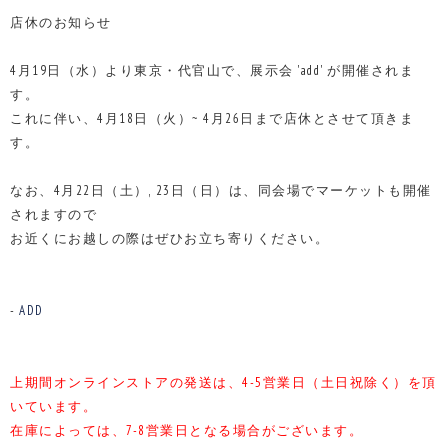
店休のお知らせ
4月19日（水）より東京・代官山で、展示会 'add' が開催されま
す。
これに伴い、4月18日（火）~ 4月26日まで店休とさせて頂きま
す。
なお、4月22日（土）, 23日（日）は、同会場でマーケットも開催
されますので
お近くにお越しの際はぜひお立ち寄りください。
-
ADD
上期間オンラインストアの発送は、4-5営業日（土日祝除く）を頂
いています。
在庫によっては、7-8営業日となる場合がございます。