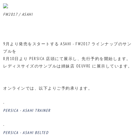
FW2017 / ASAHI
9月より発売をスタートする ASAHI - FW2017 ラインナップのサン
プルを
8月10日より PERSICA 店頭にて展示し、先行予約を開始します。
レディスサイズのサンプルは姉妹店 OEUVRE に展示しています。
オンラインでは、以下よりご予約承ります。
-
PERSICA - ASAHI TRAINER
-
PERSICA - ASAHI BELTED