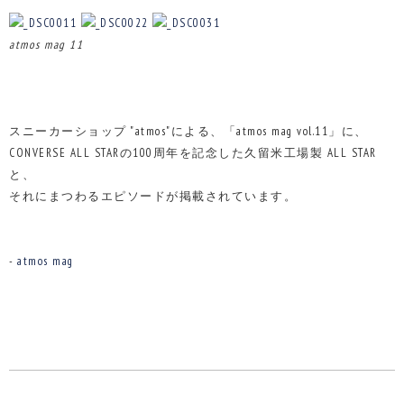
atmos mag 11
スニーカーショップ "atmos"による、「atmos mag vol.11」に、
CONVERSE ALL STARの100周年を記念した久留米工場製 ALL STAR
と、
それにまつわるエピソードが掲載されています。
-
atmos mag