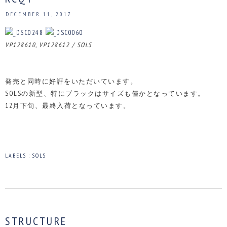
DECEMBER 11, 2017
VP128610, VP128612 / SOLS
発売と同時に好評をいただいています。
SOLSの新型、特にブラックはサイズも僅かとなっています。
12月下旬、最終入荷となっています。
LABELS :
SOLS
STRUCTURE