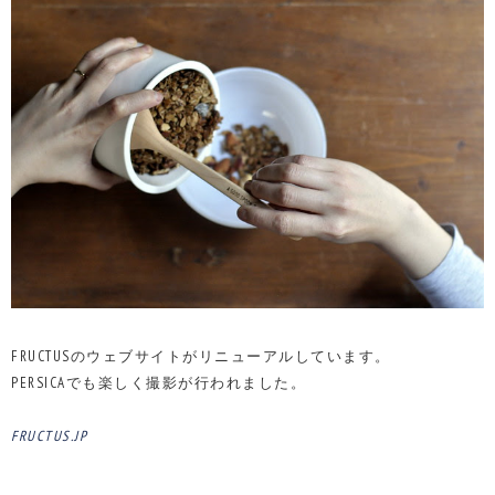
FRUCTUSのウェブサイトがリニューアルしています。
PERSICAでも楽しく撮影が行われました。
FRUCTUS.JP