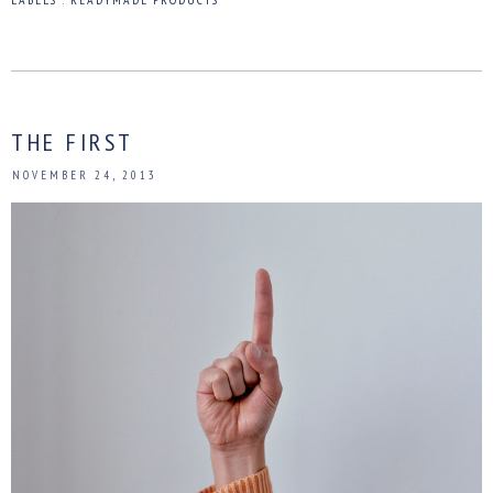
THE FIRST
NOVEMBER 24, 2013