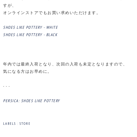
すが、
オンラインストアでもお買い求めいただけます。
SHOES LIKE POTTERY - WHITE
SHOES LIKE POTTERY - BLACK
年内では最終入荷となり、次回の入荷も未定となりますので、
気になる方はお早めに。
- - -
PERSICA: SHOES LIKE POTTERY
LABELS :
STORE