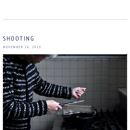
SHOOTING
NOVEMBER 26, 2013