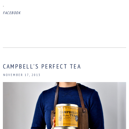
-
FACEBOOK
CAMPBELL'S PERFECT TEA
NOVEMBER 17, 2013