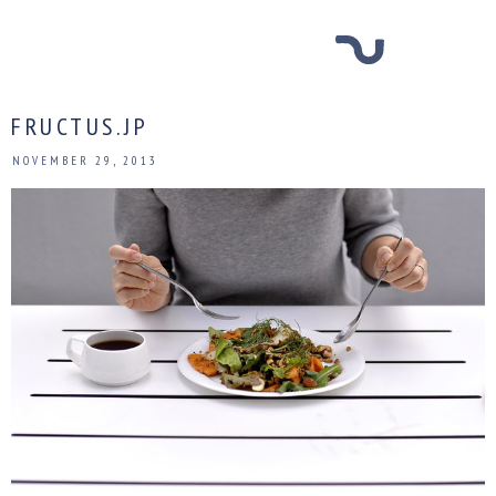
FRUCTUS.JP
NOVEMBER 29, 2013