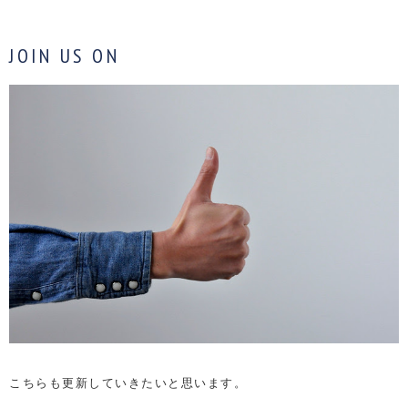
JOIN US ON
こちらも更新していきたいと思います。