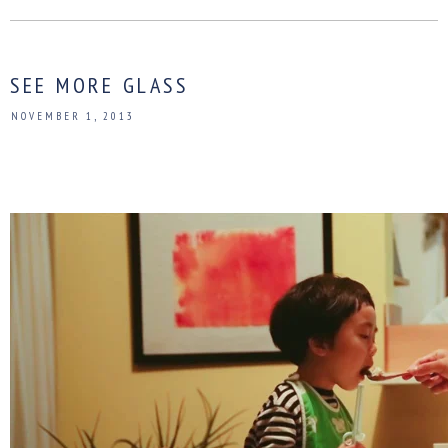
SEE MORE GLASS
NOVEMBER 1, 2013