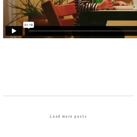
Load more posts