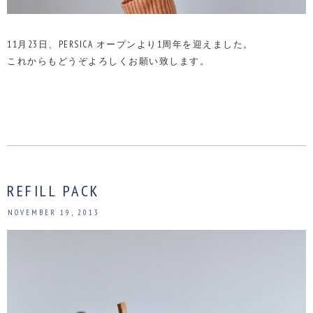
11月23日、PERSICA オープンより1周年を迎えました。
これからもどうぞよろしくお願い致します。
REFILL PACK
NOVEMBER 19, 2013