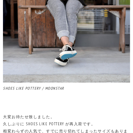
SHOES LIKE POTTERY / MOONSTAR
大変お待たせ致しました。
久しぶりに SHOES LIKE POTTERY が再入荷です。
相変わらずの人気で、すでに売り切れてしまったサイズもありま