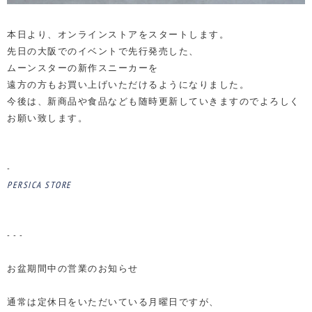
本日より、オンラインストアをスタートします。
先日の大阪でのイベントで先行発売した、
ムーンスターの新作スニーカーを
遠方の方もお買い上げいただけるようになりました。
今後は、新商品や食品なども随時更新していきますのでよろしく
お願い致します。
-
PERSICA STORE
- - -
お盆期間中の営業のお知らせ
通常は定休日をいただいている月曜日ですが、