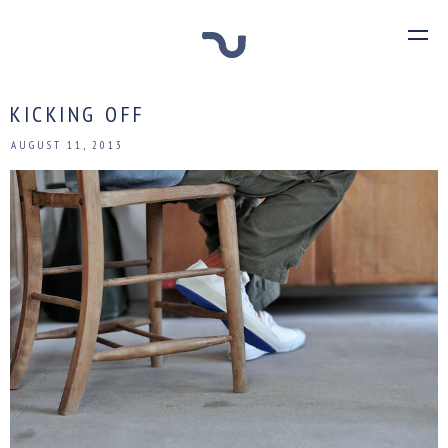
KICKING OFF
AUGUST 11, 2013