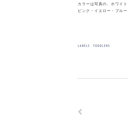
カラーは写真の、ホワイト
ピンク・イエロー・ブルー
LABELS :
TODDLERS