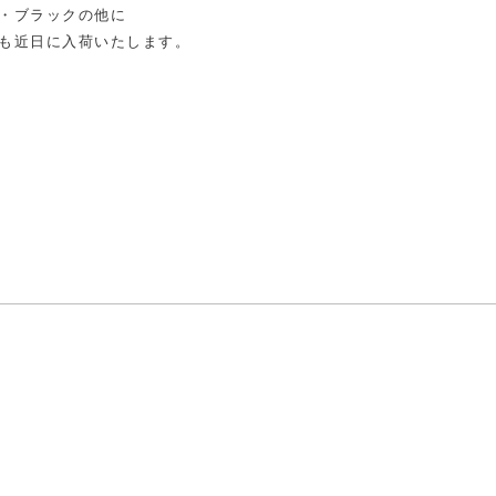
・ブラックの他に
も近日に入荷いたします。