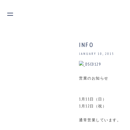
INFO
JANUARY 10, 2015
営業のお知らせ
1月11日（日）
1月12日（祝）
通常営業しています。