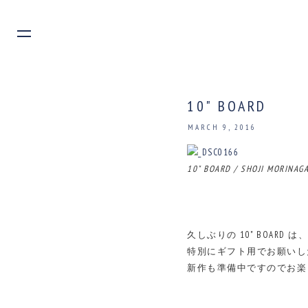
10" BOARD
MARCH 9, 2016
10" BOARD / SHOJI MORINAG
久しぶりの 10" BOARD 
特別にギフト用でお願いし
新作も準備中ですのでお楽