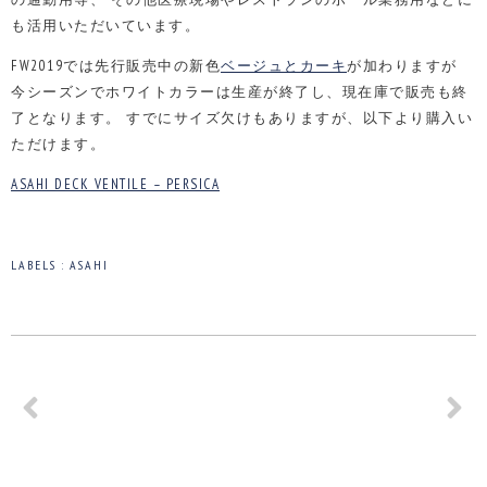
も活用いただいています。
FW2019では先行販売中の新色
ベージュとカーキ
が加わりますが
今シーズンでホワイトカラーは生産が終了し、現在庫で販売も終
了となります。
すでにサイズ欠けもありますが、以下より購入い
ただけます。
ASAHI DECK VENTILE – PERSICA
LABELS :
ASAHI