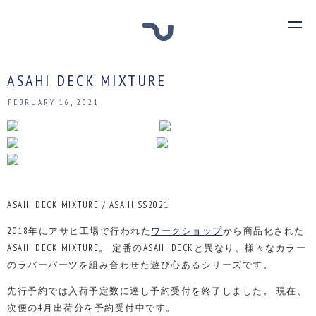
ASAHI DECK MIXTURE
FEBRUARY 16, 2021
ASAHI DECK MIXTURE / ASAHI SS2021
2018年にアサヒ工場で行われた
ワークショップ
から商品化された
ASAHI DECK MIXTURE。
定番のASAHI DECKと異なり、様々なカラー
のラバーパーツを組み合わせた遊び心あるシリーズです。
先行予約では入荷予定数に達し予約受付を終了しました。
現在、
次便の4月出荷分を予約受付中です。