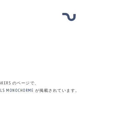
MAKERS のページで、
OLS MONOCHORME
が掲載されています。