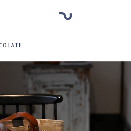
COLATE