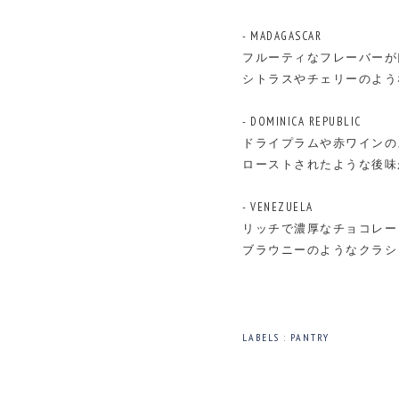
- MADAGASCAR
フルーティなフレーバーが
シトラスやチェリーのよう
- DOMINICA REPUBLIC
ドライプラムや赤ワインの
ローストされたような後味
- VENEZUELA
リッチで濃厚なチョコレー
ブラウニーのようなクラシ
LABELS :
PANTRY