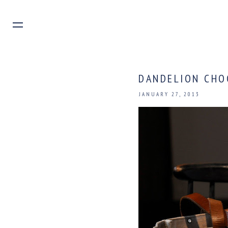
DANDELION CHO
JANUARY 27, 2013