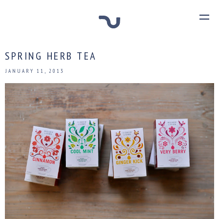
SPRING HERB TEA
JANUARY 11, 2013