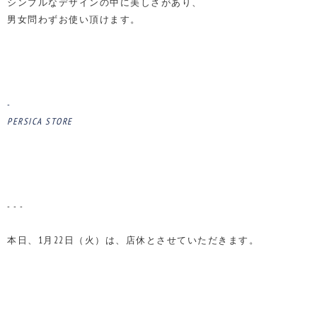
シンプルなデザインの中に美しさがあり、
男女問わずお使い頂けます。
-
PERSICA STORE
- - -
本日、1月22日（火）は、店休とさせていただきます。